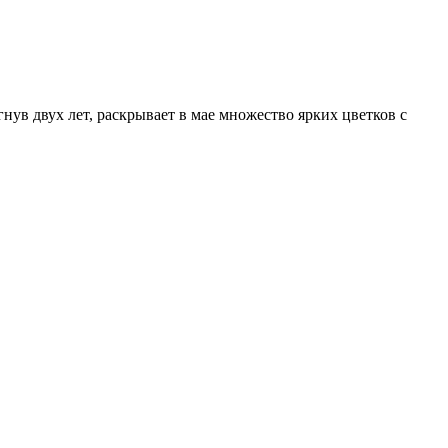
гнув двух лет, раскрывает в мае множество ярких цветков с