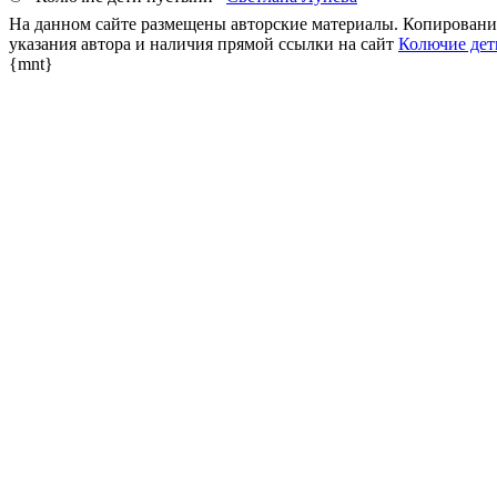
На данном сайте размещены авторские материалы. Копирование
указания автора и наличия прямой ссылки на сайт
Колючие дет
{mnt}