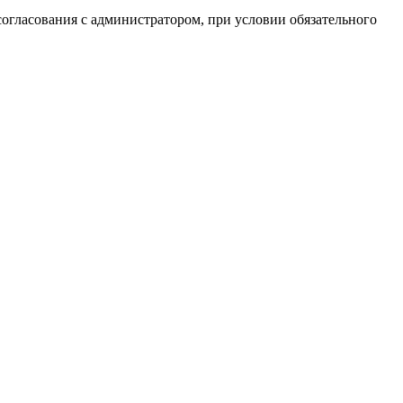
огласования с администратором, при условии обязательного